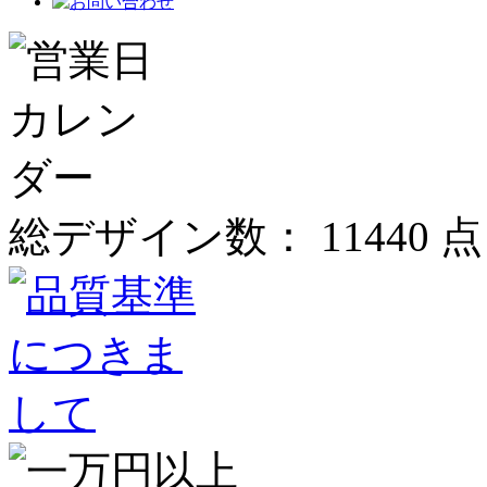
総デザイン数：
11440
点