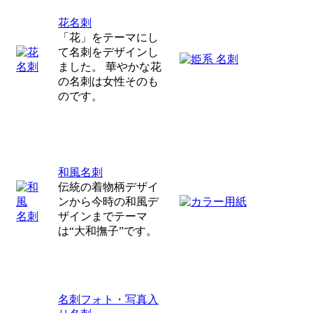
花名刺
「花」をテーマにし
て名刺をデザインし
ました。 華やかな花
の名刺は女性そのも
のです。
和風名刺
伝統の着物柄デザイ
ンから今時の和風デ
ザインまでテーマ
は“大和撫子”です。
名刺フォト・写真入