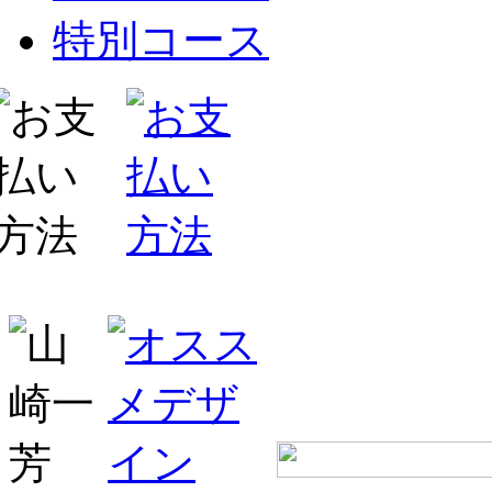
特別コース