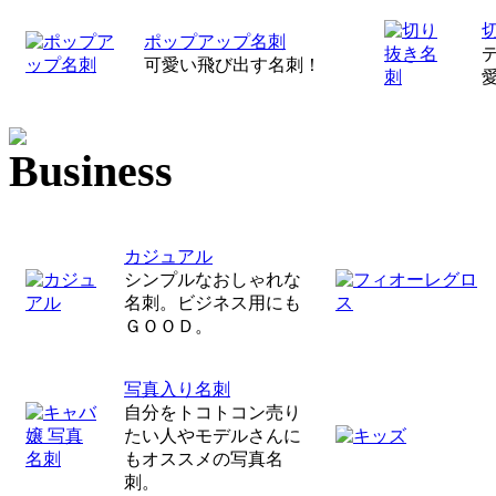
ポップアップ名刺
可愛い飛び出す名刺！
カジュアル
シンプルなおしゃれな
名刺。ビジネス用にも
ＧＯＯＤ。
写真入り名刺
自分をトコトコン売り
たい人やモデルさんに
もオススメの写真名
刺。