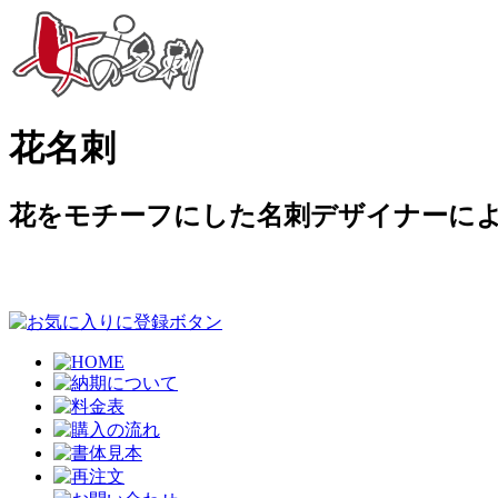
花名刺
花をモチーフにした名刺デザイナーに