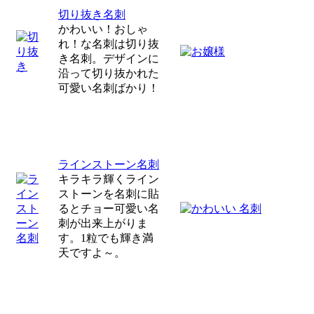
切り抜き名刺
かわいい！おしゃ
れ！な名刺は切り抜
き名刺。デザインに
沿って切り抜かれた
可愛い名刺ばかり！
ラインストーン名刺
キラキラ輝くライン
ストーンを名刺に貼
るとチョー可愛い名
刺が出来上がりま
す。1粒でも輝き満
天ですよ～。