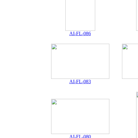
AI-FL-086
AI-FL-083
AI-FL-080