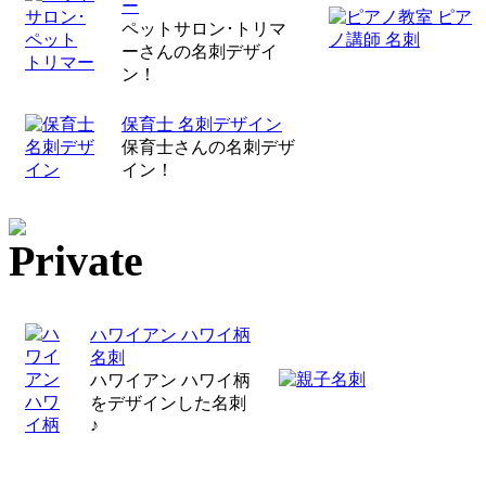
ー
ペットサロン･トリマ
ーさんの名刺デザイ
ン！
保育士 名刺デザイン
保育士さんの名刺デザ
イン！
ハワイアン ハワイ柄
名刺
ハワイアン ハワイ柄
をデザインした名刺
♪