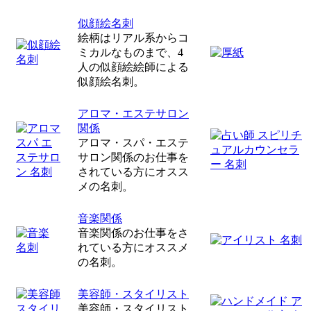
似顔絵名刺
絵柄はリアル系からコ
ミカルなものまで、4
人の似顔絵絵師による
似顔絵名刺。
アロマ・エステサロン
関係
アロマ・スパ・エステ
サロン関係のお仕事を
されている方にオスス
メの名刺。
音楽関係
音楽関係のお仕事をさ
れている方にオススメ
の名刺。
美容師・スタイリスト
美容師・スタイリスト