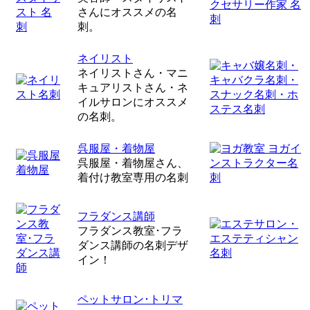
さんにオススメの名
刺。
ネイリスト
ネイリストさん・マニ
キュアリストさん・ネ
イルサロンにオススメ
の名刺。
呉服屋・着物屋
呉服屋・着物屋さん、
着付け教室専用の名刺
フラダンス講師
フラダンス教室･フラ
ダンス講師の名刺デザ
イン！
ペットサロン･トリマ