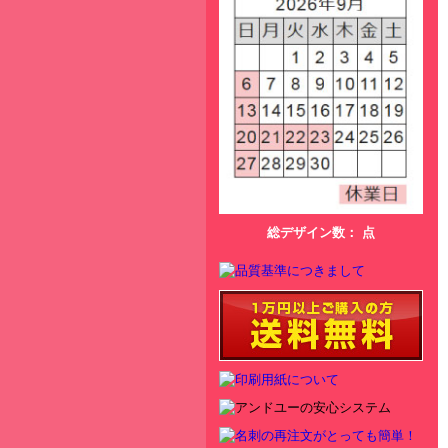
総デザイン数：
点