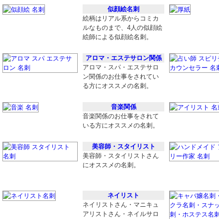
似顔絵名刺
絵柄はリアル系からコミカ
ルなものまで、4人の似顔絵
絵師による似顔絵名刺。
アロマ・エステサロン関係
アロマ・スパ・エステサロ
ン関係のお仕事をされてい
る方にオススメの名刺。
音楽関係
音楽関係のお仕事をされて
いる方にオススメの名刺。
美容師・スタイリスト
美容師・スタイリストさん
にオススメの名刺。
ネイリスト
ネイリストさん・マニキュ
アリストさん・ネイルサロ