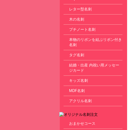
レター型名刺
木の名刺
プチノート名刺
本物のリボンを結ぶリボン付き
名刺
タグ名刺
結婚・出産 内祝い用メッセー
ジカード
キッズ名刺
MDF名刺
アクリル名刺
おまかせコース