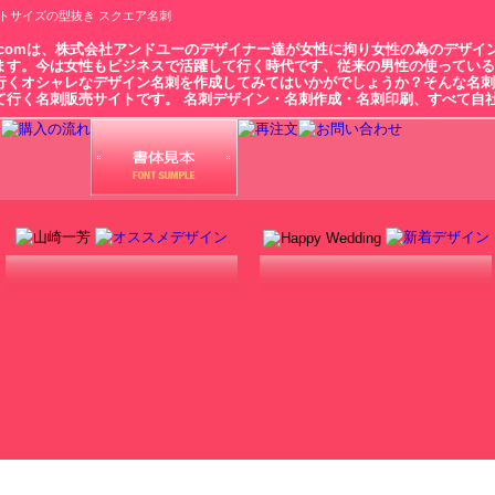
トサイズの型抜き スクエア名刺
.comは、株式会社アンドユーのデザイナー達が女性に拘り女性の為のデザイ
ます。今は女性もビジネスで活躍して行く時代です、従来の男性の使っている
行くオシャレなデザイン名刺を作成してみてはいかがでしょうか？そんな名刺
て行く名刺販売サイトです。 名刺デザイン・名刺作成・名刺印刷、すべて自